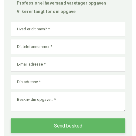
Professionel havemand varetager opgaven
Vi kører langt for din opgave